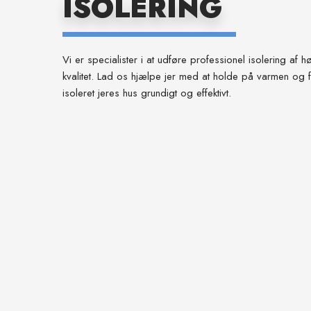
ISOLERING​
Vi er specialister i at udføre professionel isolering af h
kvalitet. Lad os hjælpe jer med at holde på varmen og 
isoleret jeres hus grundigt og effektivt.