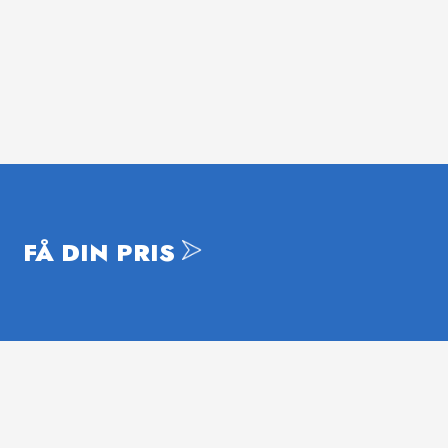
FÅ DIN PRIS