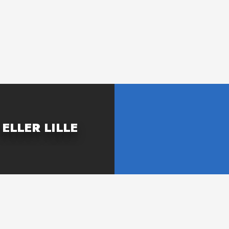
ELLER LILLE