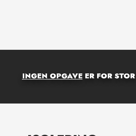
INGEN OPGAVE
ER FOR STOR 